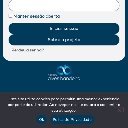
Manter sessão aberta
Iniciar sessão
Sobre o projeto
Perdeu a senha?
Este site utiliza cookies para permitir uma melhor experiência
por parte do utilizador. Ao navegar no site estará a consentir a
sua utilização.
Ok
Polica de Privacidade